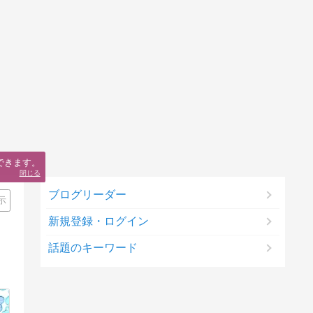
できます。
閉じる
ブログリーダー
示
新規登録・ログイン
話題のキーワード