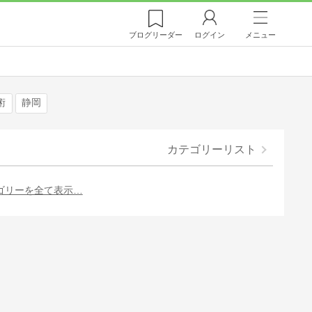
ブログ
リーダー
ログイン
メニュー
術
静岡
カテゴリーリスト
ゴリーを全て表示…