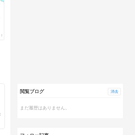
閲覧ブログ
消去
まだ履歴はありません。
容