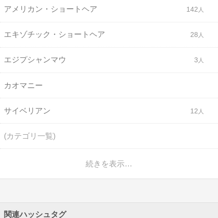
アメリカン・ショートヘア
142
エキゾチック・ショートヘア
28
エジプシャンマウ
3
カオマニー
サイベリアン
12
(カテゴリ一覧)
続きを表示…
関連ハッシュタグ