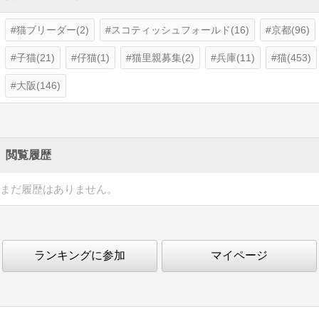
猫ブリーダー(2)
スコティッシュフォールド(16)
京都(96)
子猫(21)
仔猫(1)
猫里親募集(2)
兵庫(11)
猫(453)
大阪(146)
閲覧履歴
まだ履歴はありません。
ランキングに参加
マイページ