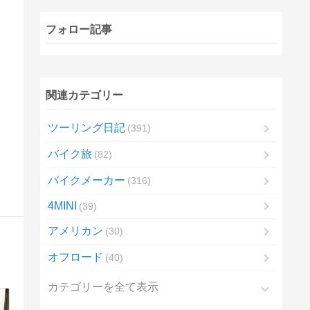
フォロー記事
関連カテゴリー
ツーリング日記
391
バイク旅
82
バイクメーカー
316
4MINI
39
アメリカン
30
オフロード
40
カテゴリーを全て表示