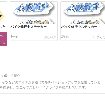
した
バイク修行中ステッカー
バイク修行中ステッカー
。

3年前
3年前
閉じる
スを優しく紹介
シャツなどのアイテムを通じてモチベーションアップを促進していま
を提供し、安全かつ楽しいバイクライフを提案しています。