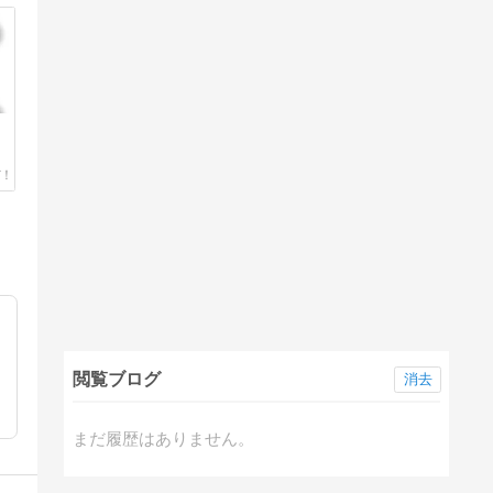
閲覧ブログ
消去
まだ履歴はありません。