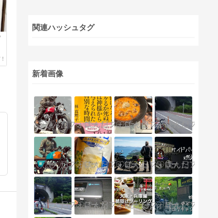
関連ハッシュタグ
ウ
新着画像