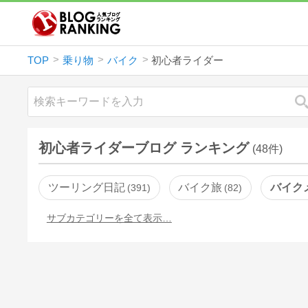
TOP
乗り物
バイク
初心者ライダー
初心者ライダーブログ ランキング
(48件)
ツーリング日記
バイク旅
バイク
391
82
サブカテゴリーを全て表示…