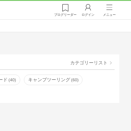
ブログ
リーダー
ログイン
メニュー
カテゴリーリスト
ード
キャンプツーリング
40
60