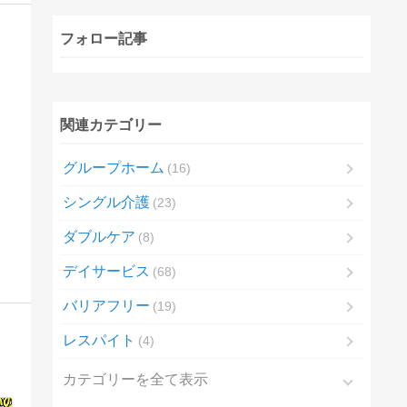
フォロー記事
関連カテゴリー
グループホーム
16
シングル介護
23
ダブルケア
8
デイサービス
68
バリアフリー
19
レスパイト
4
カテゴリーを全て表示