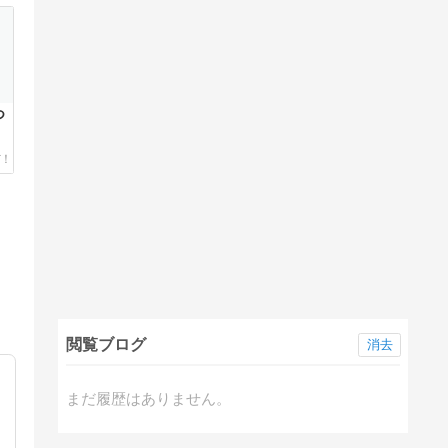
つ
閲覧ブログ
消去
まだ履歴はありません。