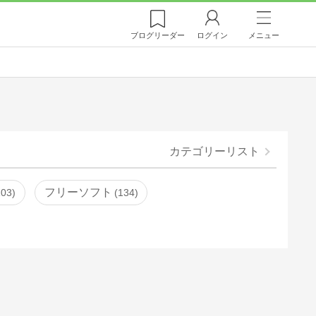
ブログ
リーダー
ログイン
メニュー
カテゴリーリスト
フリーソフト
103
134