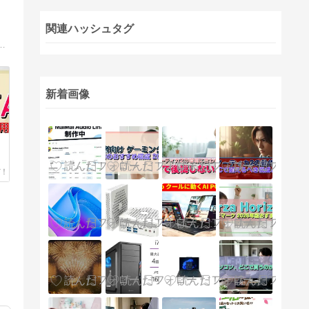
関連ハッシュタグ
報。パソコン選びのポイントや、最新モデル情報、プロがおすすめするパソコンなど、役立つ情報を発信します。
新着画像