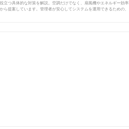
役立つ具体的な対策を解説。空調だけでなく、扇風機やエネルギー効率
から提案しています。管理者が安心してシステムを運用できるための、