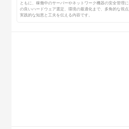
ともに、稼働中のサーバーやネットワーク機器の安全管理に
の良いハードウェア選定、環境の最適化まで、多角的な視点
実践的な知恵と工夫を伝える内容です。