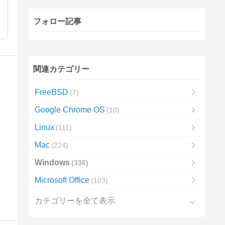
フォロー記事
関連カテゴリー
FreeBSD
7
Google Chrome OS
10
Linux
111
Mac
224
Windows
336
Microsoft Office
103
カテゴリーを全て表示