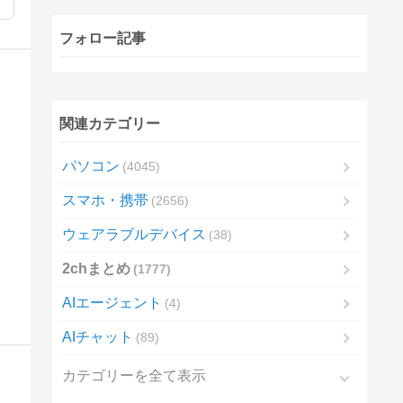
フォロー記事
関連カテゴリー
パソコン
4045
スマホ・携帯
2656
ウェアラブルデバイス
38
2chまとめ
1777
AIエージェント
4
AIチャット
89
カテゴリーを全て表示