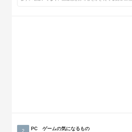
PC ゲームの気になるもの
2