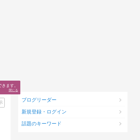
できます。
閉じる
ブログリーダー
示
新規登録・ログイン
話題のキーワード