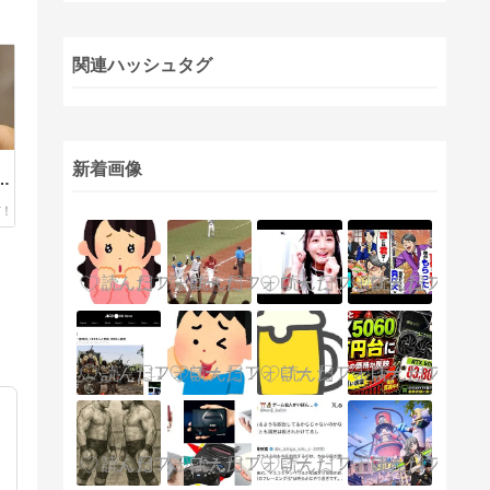
関連ハッシュタグ
新着画像