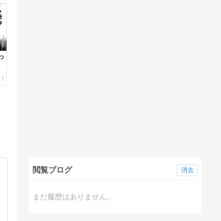
っ
閲覧ブログ
消去
まだ履歴はありません。