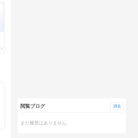
閲覧ブログ
消去
まだ履歴はありません。