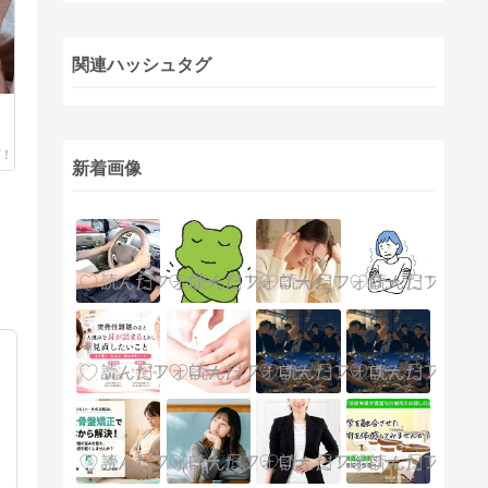
関連ハッシュタグ
新着画像