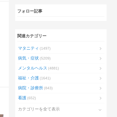
フォロー記事
関連カテゴリー
マタニティ
1497
病気・症状
5209
メンタルヘルス
4881
福祉・介護
1641
病院・診療所
843
看護
652
カテゴリーを全て表示