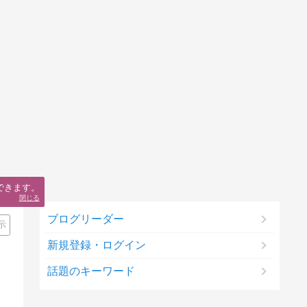
できます。
閉じる
ブログリーダー
示
新規登録・ログイン
話題のキーワード