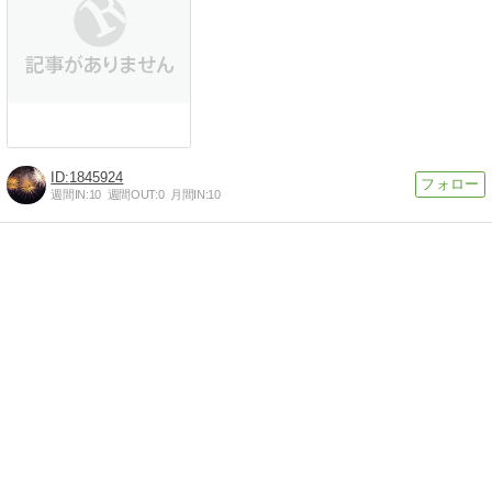
1845924
週間IN:
10
週間OUT:
0
月間IN:
10