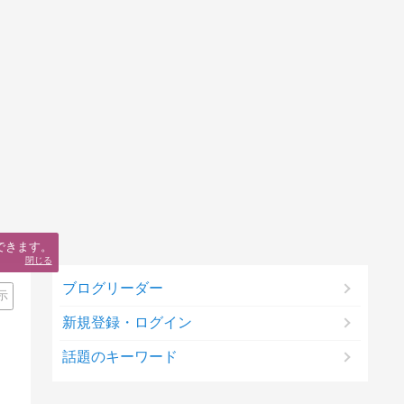
できます。
閉じる
ブログリーダー
示
新規登録・ログイン
話題のキーワード