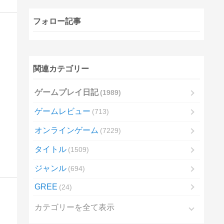
フォロー記事
関連カテゴリー
ゲームプレイ日記
1989
ゲームレビュー
713
オンラインゲーム
7229
タイトル
1509
ジャンル
694
GREE
24
カテゴリーを全て表示