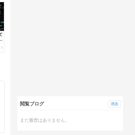
て
閲覧ブログ
消去
まだ履歴はありません。