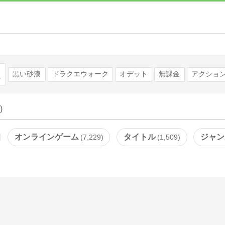
検索
黒い砂漠
ドラクエウォーク
オデット
無課金
アクション
)
オンラインゲーム
タイトル
ジャン
7,229
1,509