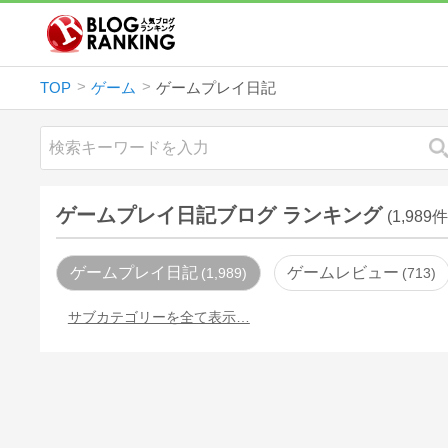
TOP
ゲーム
ゲームプレイ日記
ゲームプレイ日記ブログ ランキング
(1,989件
ゲームプレイ日記
ゲームレビュー
1,989
713
サブカテゴリーを全て表示…