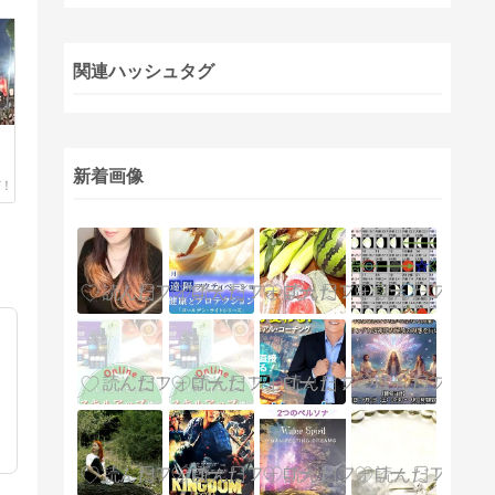
関連ハッシュタグ
新着画像