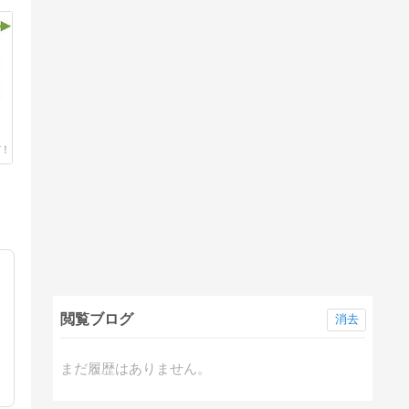
閲覧ブログ
消去
動
まだ履歴はありません。