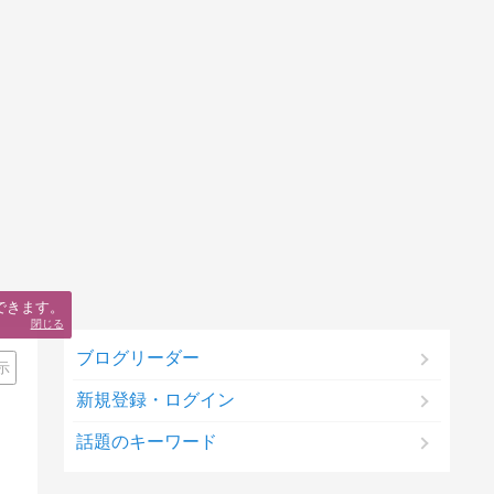
できます。
閉じる
ブログリーダー
示
新規登録・ログイン
話題のキーワード