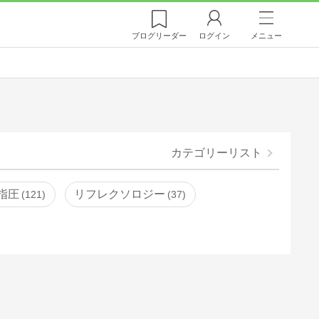
ブログ
リーダー
ログイン
メニュー
カテゴリーリスト
指圧
リフレクソロジー
121
37