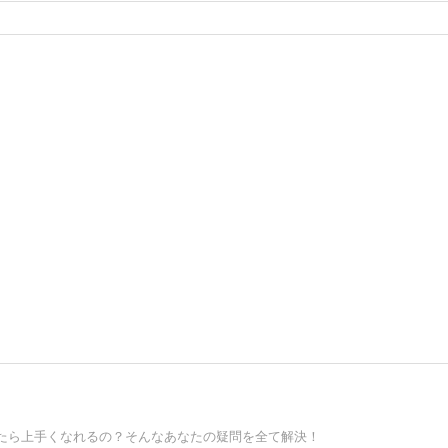
たら上手くなれるの？そんなあなたの疑問を全て解決！