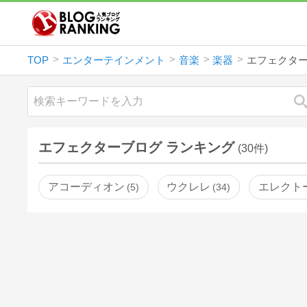
TOP
エンターテインメント
音楽
楽器
エフェクタ
エフェクターブログ ランキング
(30件)
アコーディオン
ウクレレ
エレクト
5
34