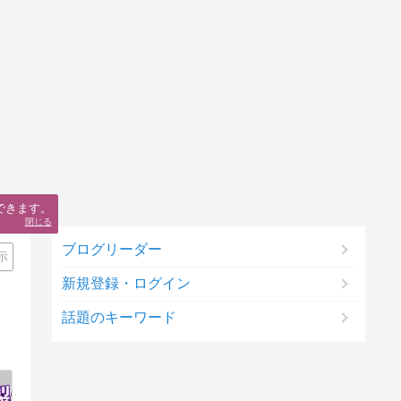
できます。
閉じる
ブログリーダー
示
新規登録・ログイン
話題のキーワード