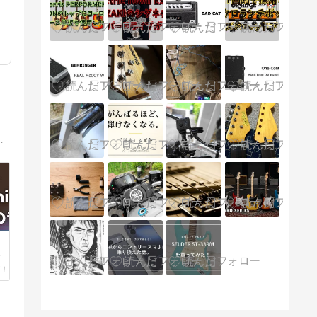
のブログ。エフェクターやギターを中心に音楽に関する情報を発信します。
入