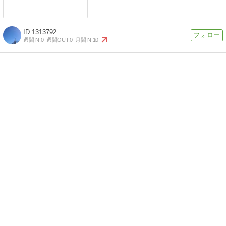
1313792
週間IN:
0
週間OUT:
0
月間IN:
10