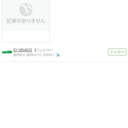
1854823
1
週間IN:
0
週間OUT:
0
月間IN:
1