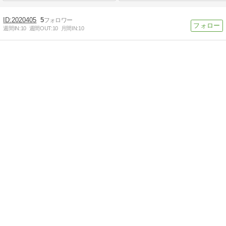
2020405
5
週間IN:
10
週間OUT:
10
月間IN:
10