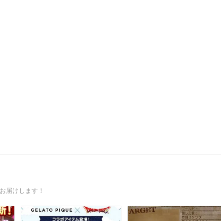
をお届けします！