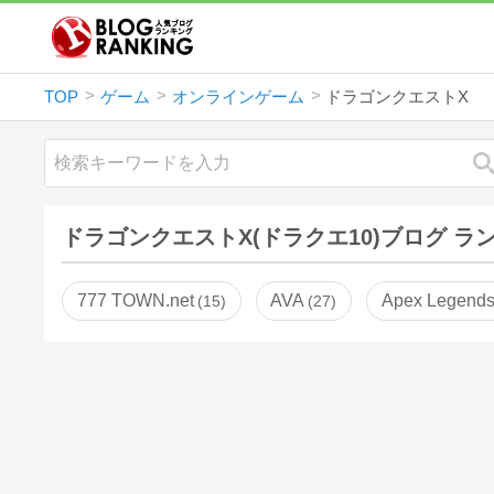
TOP
ゲーム
オンラインゲーム
ドラゴンクエストX
ドラゴンクエストX(ドラクエ10)ブログ ラ
777 TOWN.net
AVA
Apex Legend
15
27