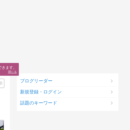
できます。
閉じる
ブログリーダー
示
新規登録・ログイン
話題のキーワード