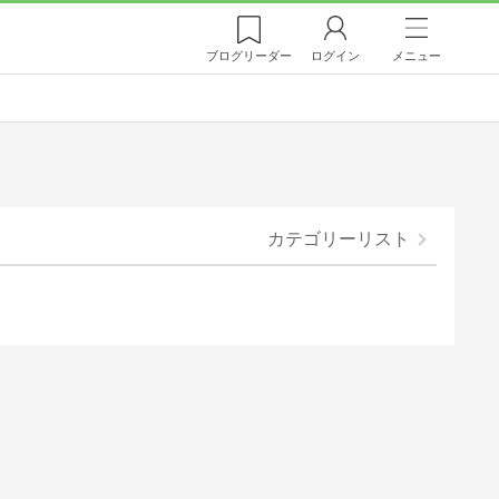
ブログ
リーダー
ログイン
メニュー
カテゴリーリスト