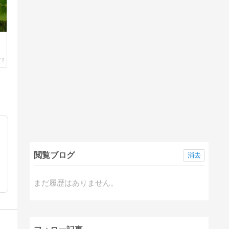
閲覧ブログ
消去
まだ履歴はありません。