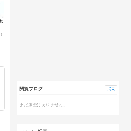
木
閲覧ブログ
消去
まだ履歴はありません。