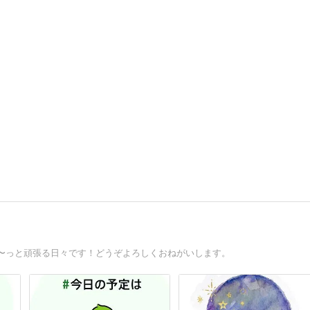
〜っと頑張る日々です！どうぞよろしくおねがいします。