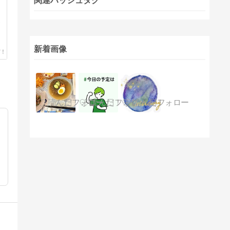
関連ハッシュタグ
新着画像