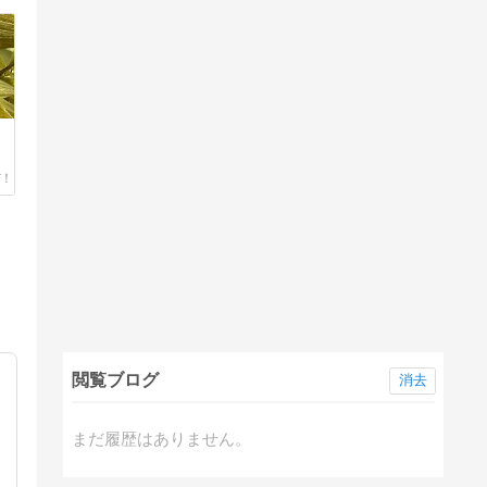
閲覧ブログ
消去
まだ履歴はありません。