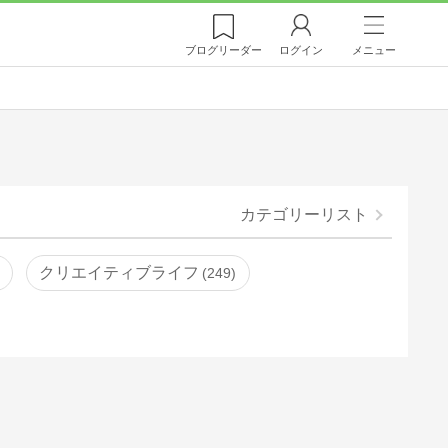
ブログ
リーダー
ログイン
メニュー
カテゴリーリスト
クリエイティブライフ
249