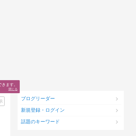
できます。
閉じる
ブログリーダー
示
新規登録・ログイン
話題のキーワード