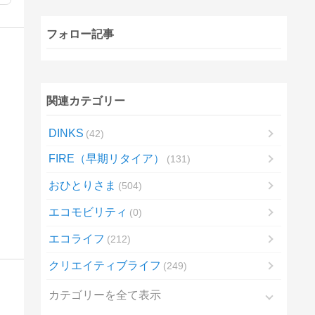
フォロー記事
関連カテゴリー
DINKS
42
FIRE（早期リタイア）
131
おひとりさま
504
エコモビリティ
0
エコライフ
212
クリエイティブライフ
249
カテゴリーを全て表示