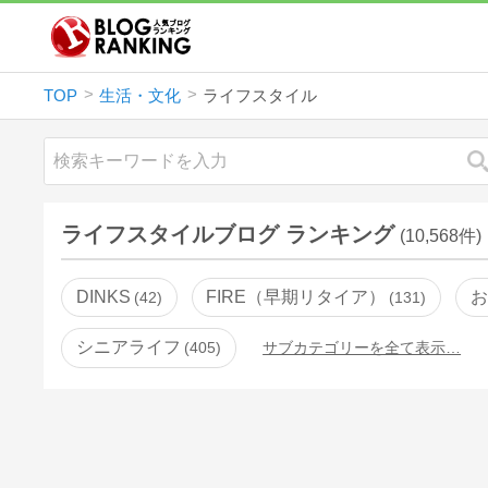
TOP
生活・文化
ライフスタイル
ライフスタイルブログ ランキング
(10,568件)
DINKS
FIRE（早期リタイア）
お
42
131
シニアライフ
405
サブカテゴリーを全て表示…