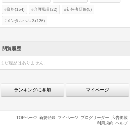
資格(154)
介護職員(22)
初任者研修(5)
メンタルヘルス(126)
閲覧履歴
まだ履歴はありません。
ランキングに参加
マイページ
TOPページ
新規登録
マイページ
ブログリーダー
広告掲載
利用規約
ヘルプ