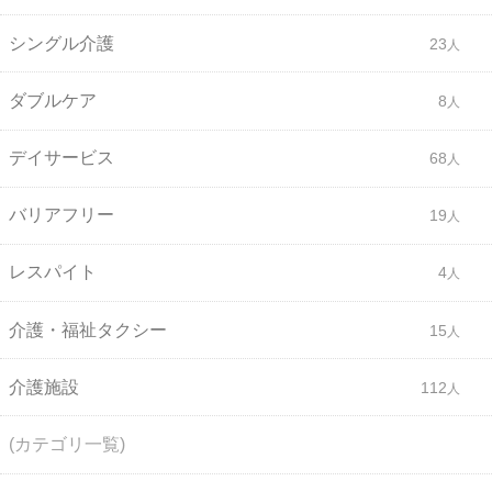
シングル介護
23
ダブルケア
8
デイサービス
68
バリアフリー
19
レスパイト
4
介護・福祉タクシー
15
介護施設
112
(カテゴリ一覧)