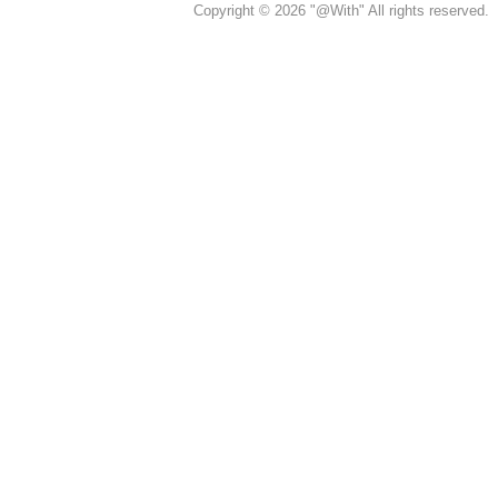
Copyright © 2026 "@With" All rights reserved.