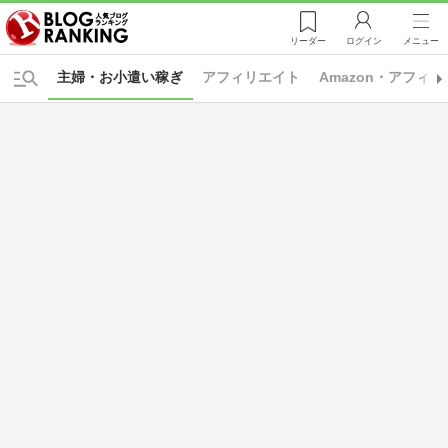
リーダー
ログイン
メニュー
主婦・お小遣い稼ぎ
アフィリエイト
Amazon・アフィ