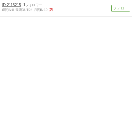
2115215
1
週間IN:
8
週間OUT:
24
月間IN:
10