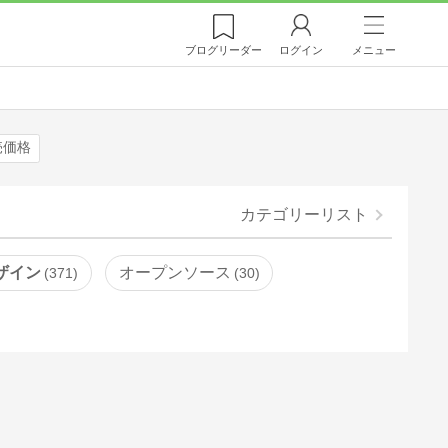
ブログ
リーダー
ログイン
メニュー
売価格
カテゴリーリスト
ザイン
オープンソース
371
30