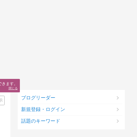
できます。
閉じる
ブログリーダー
示
新規登録・ログイン
話題のキーワード