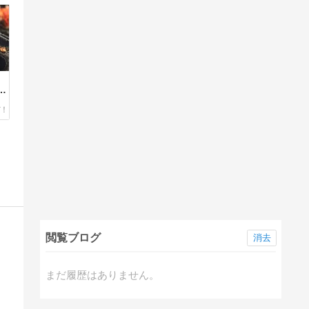
人
閲覧ブログ
消去
まだ履歴はありません。