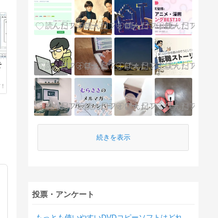
そ
続きを表示
投票・アンケート
もっとも使いやすいDVDコピーソフトはどれですか？