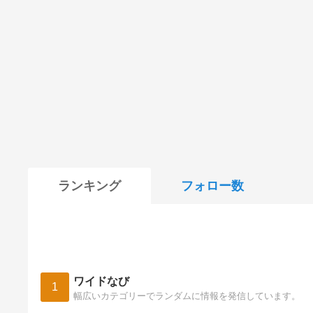
ランキング
フォロー数
ワイドなび
1
幅広いカテゴリーでランダムに情報を発信しています。