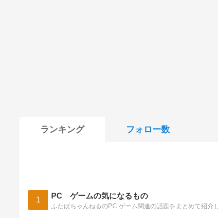
ランキング
フォロー数
PC ゲームの気になるもの
1
ふたばちゃんねるのPC ゲーム関連の話題をまとめて紹介