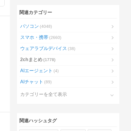
関連カテゴリー
パソコン
4048
スマホ・携帯
2660
ウェアラブルデバイス
38
2chまとめ
1778
AIエージェント
4
AIチャット
89
カテゴリーを全て表示
関連ハッシュタグ