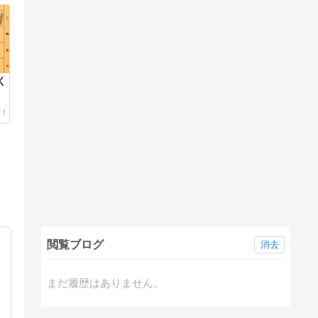
く
閲覧ブログ
消去
まだ履歴はありません。