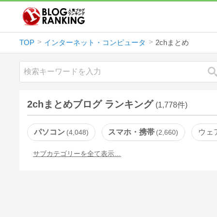
TOP
インターネット・コンピュータ
2chまとめ
2chまとめブログ ランキング
(1,778件)
パソコン
スマホ・携帯
ウェ
4,048
2,660
サブカテゴリーを全て表示…