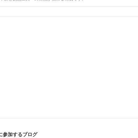
に参加するブログ