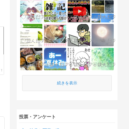
続きを表示
投票・アンケート