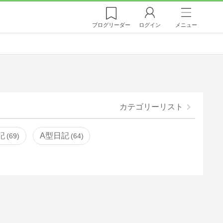
ブログ
リーダー
ログイン
メニュー
カテゴリーリスト
記
A型日記
69
64