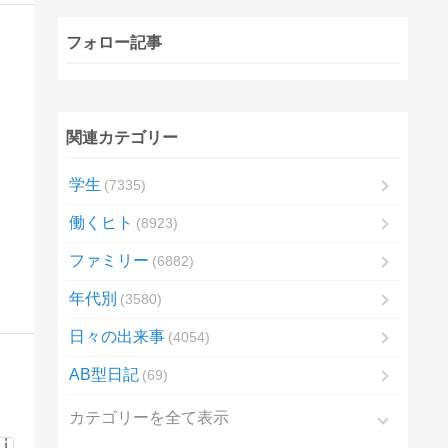
フォロー記事
関連カテゴリー
学生
7335
働くヒト
8923
ファミリー
6882
年代別
3580
日々の出来事
4054
AB型日記
69
カテゴリーを全て表示