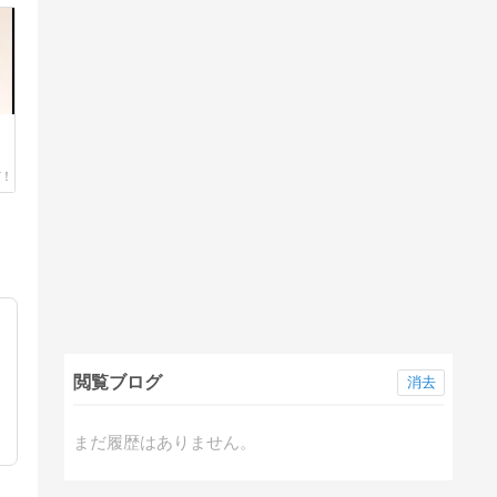
閲覧ブログ
消去
まだ履歴はありません。