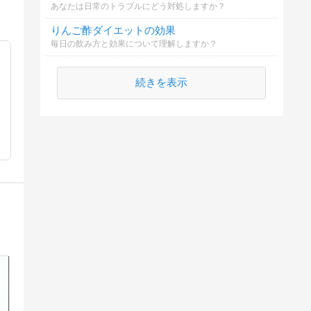
あなたは日常のトラブルにどう対処しますか？
りんご酢ダイエットの効果
毎日の飲み方と効果について理解しますか？
続きを表示