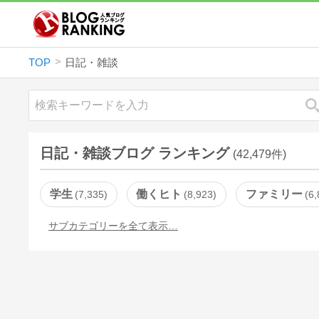
TOP
日記・雑談
日記・雑談ブログ ランキング
(42,479件)
学生
働くヒト
ファミリー
7,335
8,923
6,
サブカテゴリーを全て表示…