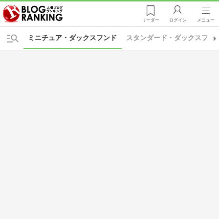
リーダー
ログイン
メニュー
ミニチュア・ダックスフンド
スタンダード・ダックスフン