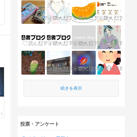
続きを表示
投票・アンケート