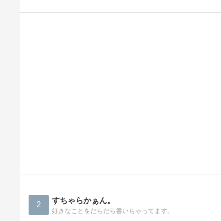
すちゃらかぁん。
2
好きなことをだらだら書いちゃってます。