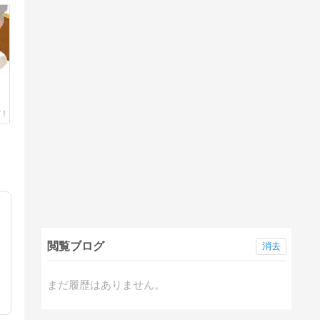
閲覧ブログ
消去
まだ履歴はありません。