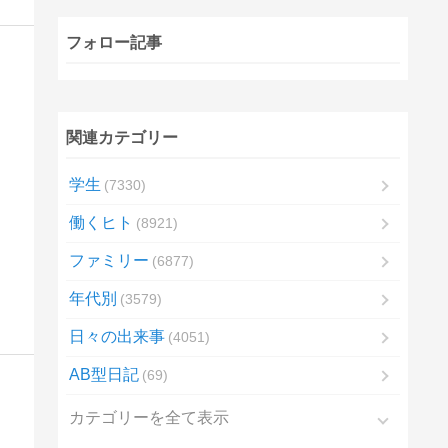
フォロー記事
関連カテゴリー
学生
7330
働くヒト
8921
ファミリー
6877
年代別
3579
日々の出来事
4051
AB型日記
69
カテゴリーを全て表示