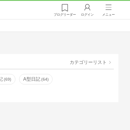
ブログ
リーダー
ログイン
メニュー
カテゴリーリスト
記
A型日記
69
64