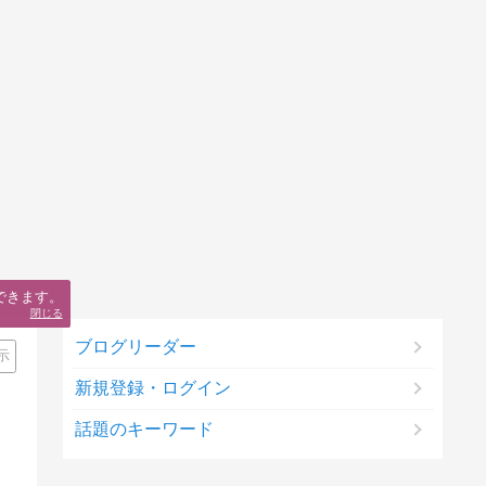
できます。
閉じる
ブログリーダー
示
新規登録・ログイン
話題のキーワード