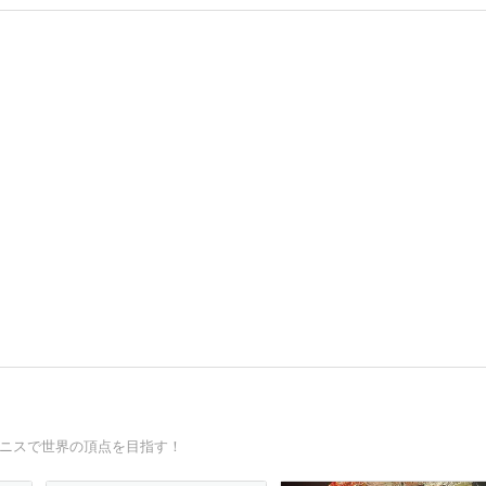
テニスで世界の頂点を目指す！