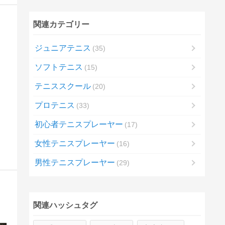
関連カテゴリー
ジュニアテニス
35
ソフトテニス
15
テニススクール
20
プロテニス
33
初心者テニスプレーヤー
17
女性テニスプレーヤー
16
男性テニスプレーヤー
29
関連ハッシュタグ