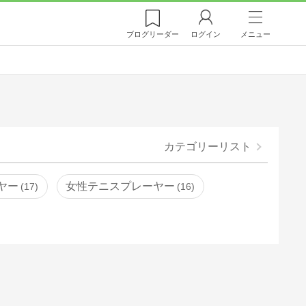
ブログ
リーダー
ログイン
メニュー
カテゴリーリスト
ヤー
女性テニスプレーヤー
17
16