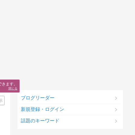
できます。
閉じる
ブログリーダー
示
新規登録・ログイン
話題のキーワード