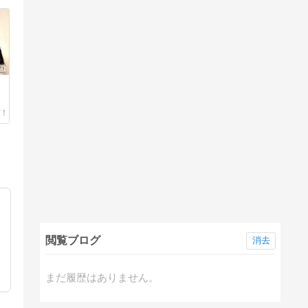
閲覧ブログ
消去
まだ履歴はありません。