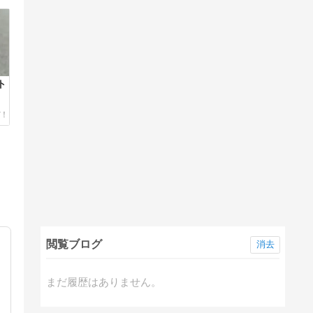
ト
閲覧ブログ
消去
まだ履歴はありません。