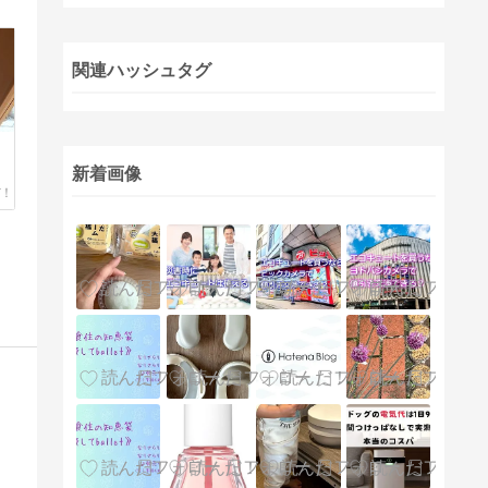
関連ハッシュタグ
新着画像
。