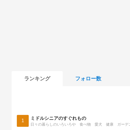
ランキング
フォロー数
ミドルシニアのすぐれもの
1