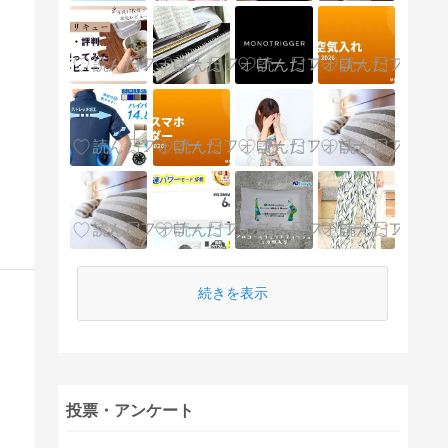
続きを表示
投票・アンケート