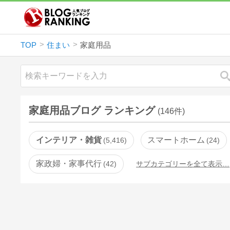
TOP
住まい
家庭用品
家庭用品ブログ ランキング
(146件)
インテリア・雑貨
スマートホーム
5,416
24
家政婦・家事代行
42
サブカテゴリーを全て表示…