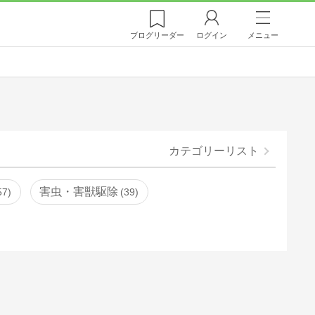
ブログ
リーダー
ログイン
メニュー
カテゴリーリスト
害虫・害獣駆除
57
39