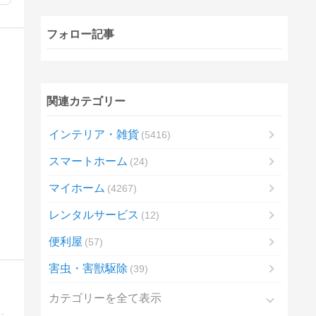
フォロー記事
関連カテゴリー
インテリア・雑貨
5416
スマートホーム
24
マイホーム
4267
レンタルサービス
12
便利屋
57
害虫・害獣駆除
39
カテゴリーを全て表示
く楽天市場で買ったりするので購入品を紹介していきたいと思います。