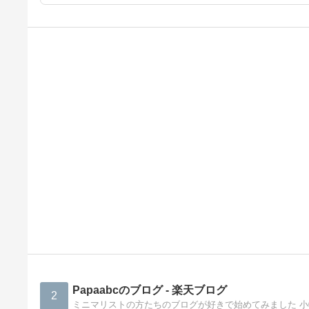
Papaabcのブログ - 楽天ブログ
2