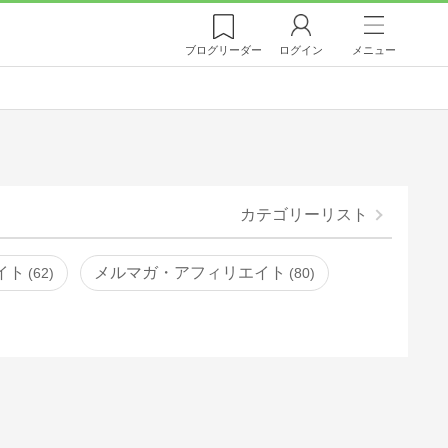
ブログ
リーダー
ログイン
メニュー
カテゴリーリスト
イト
メルマガ・アフィリエイト
62
80