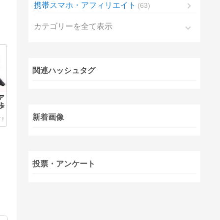
携帯スマホ・アフィリエイト
63
カテゴリーを全て表示
関連ハッシュタグ
ア
歩
新着画像
投票・アンケート