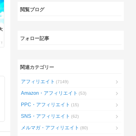
閲覧ブログ
大
フォロー記事
関連カテゴリー
アフィリエイト
7149
Amazon・アフィリエイト
53
PPC・アフィリエイト
15
SNS・アフィリエイト
62
メルマガ・アフィリエイト
80