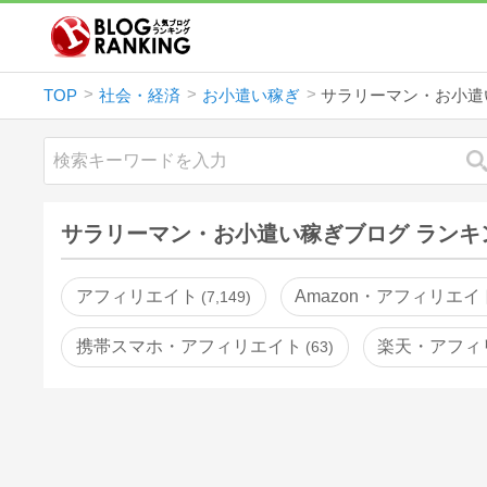
TOP
社会・経済
お小遣い稼ぎ
サラリーマン・お小遣
サラリーマン・お小遣い稼ぎブログ ランキ
アフィリエイト
Amazon・アフィリエイ
7,149
携帯スマホ・アフィリエイト
楽天・アフィ
63