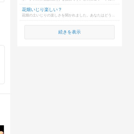
花畑いじり楽しい？
花畑の土いじりの楽しさを聞かれました。あなたはどう思いますか？
続きを表示