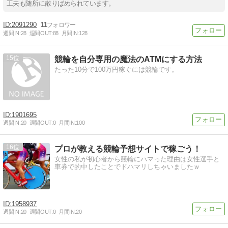
工夫も随所に散りばめられています。
2091290
11
週間IN:
28
週間OUT:
88
月間IN:
128
15
競輪を自分専用の魔法のATMにする方法
たった10分で100万円稼ぐには競輪です。
1901695
週間IN:
20
週間OUT:
0
月間IN:
100
16
プロが教える競輪予想サイトで稼ごう！
女性の私が初心者から競輪にハマった理由は女性選手と
車券で的中したことでドハマリしちゃいましたｗ
1958937
週間IN:
20
週間OUT:
0
月間IN:
20