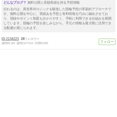
無料公開と高額実績を誇る予想情報
伝わるのは、異世界AIロジックを駆使した競輪予想の革新的アプローチで
す。無料公開を中心に、実績ある予想と有料情報を巧みに融合させてお
り、登録やポイント制度も分かりやすく、手軽に利用できる仕組みを展開
しています。競輪の予想を楽しみながら、手元の情報を最大限に活用でき
る配慮が感じられます。
2134223
28
週間IN:
150
週間OUT:
410
月間IN:
500