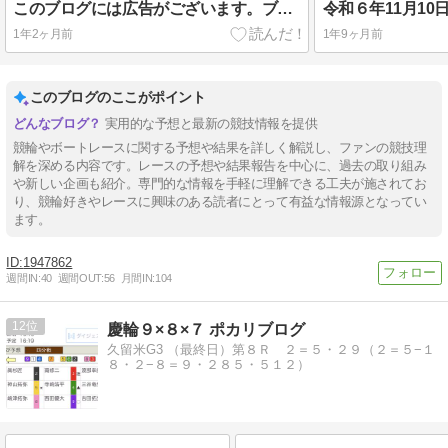
このブログには広告がございます。ブログ全体を大幅にリニューアルいたします。
1年2ヶ月前
1年9ヶ月前
このブログのここがポイント
実用的な予想と最新の競技情報を提供
競輪やボートレースに関する予想や結果を詳しく解説し、ファンの競技理
解を深める内容です。レースの予想や結果報告を中心に、過去の取り組み
や新しい企画も紹介。専門的な情報を手軽に理解できる工夫が施されてお
り、競輪好きやレースに興味のある読者にとって有益な情報源となってい
ます。
1947862
週間IN:
40
週間OUT:
56
月間IN:
104
12
慶輪９×８×７ ポカリブログ
久留米G3 （最終日）第８Ｒ ２＝５・２９（２＝５−１
８・２−８＝９・２８５・５１２）