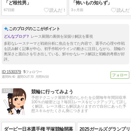
「ど根性男」
「怖いもの知らず」
67日前
3ヶ月前
このブログのここがポイント
レース展開の裏側を深掘り解説を重視
多彩なレーステーマと戦術分析に焦点を当てた内容で、選手の心理や作戦
を読み解く記事が中心。初手作戦やラインの動きに注目しながら、競輪の
奥深さと面白さを引き出している。鮮やかなレース解説と戦略的考察が好
評。
1530379
5
週間IN:
40
週間OUT:
70
月間IN:
50
13
競輪に行ってみよう
予想テクニック展開予想のしかたを公開毎年年間回収率
100％の秘密とは？毎回1レースをピックアップして詳し
く解説。レース後にも解説ありますので自分にあった予
想スキルがたくさん身につきます
ダービー日本選手権 平塚競輪開幕
2025ガールズグランプリ