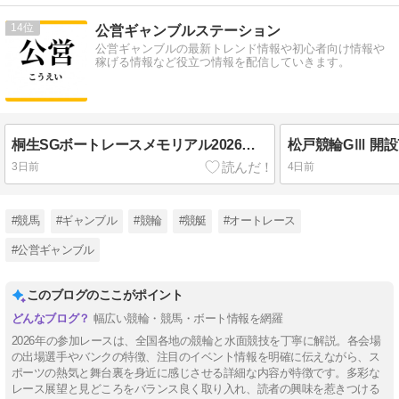
14
公営ギャンブルステーション
公営ギャンブルの最新トレンド情報や初心者向け情報や
稼げる情報など役立つ情報を配信していきます。
桐生SGボートレースメモリアル2026｜出場選手・ドリーム戦・水面特徴・イベント情報まとめ
3日前
4日前
#競馬
#ギャンブル
#競輪
#競艇
#オートレース
#公営ギャンブル
このブログのここがポイント
幅広い競輪・競馬・ボート情報を網羅
2026年の参加レースは、全国各地の競輪と水面競技を丁寧に解説。各会場
の出場選手やバンクの特徴、注目のイベント情報を明確に伝えながら、ス
ポーツの熱気と舞台裏を身近に感じさせる詳細な内容が特徴です。多彩な
レース展望と見どころをバランス良く取り入れ、読者の興味を惹きつける