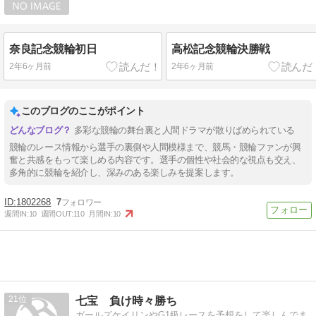
奈良記念競輪初日
高松記念競輪決勝戦
2年6ヶ月前
2年6ヶ月前
このブログのここがポイント
多彩な競輪の舞台裏と人間ドラマが散りばめられている
競輪のレース情報から選手の裏側や人間模様まで、競馬・競輪ファンが興
奮と共感をもって楽しめる内容です。選手の個性や社会的な視点も交え、
多角的に競輪を紹介し、深みのある楽しみを提案します。
1802268
7
週間IN:
10
週間OUT:
110
月間IN:
10
21
七宝 負け時々勝ち
ガールズケイリンやG1級レースを予想をして楽しんでま