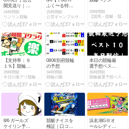
開見送り｜公
ふく〜る特
開基準を満た
賞】（締切
29時間前
24時間前
25時間前
【競馬・競艇・競輪予想ターゲット】勝ちたい方はチェック！
リンリン競輪
公営ギャンブルサクセスライフ【競馬予想・競艇予想・競輪予想】
すレースがな
18:13）期待値
かったため本
重視の一本勝
日は配信を見
負！1号艇中
送ります｜リ
心も相手は5
ンリン競輪
号艇本線で3
連単を狙う｜
ピンポイント
予想・競艇
【支持率：９
0806別府競輪
本日の競輪厳
１％】競輪ゴ
の予想
選予想ベスト
クラク
１０ 2026年8
29時間前
34時間前
35時間前
今日の激アツ競輪予想
競輪の園
競輪厳選予想ベスト１０を毎日配信！
月6日（木）
8/6 ガールズ
競艇ナイスを
浜名湖GⅢオ
ケイリン予想
検証｜口コ
ールレディー