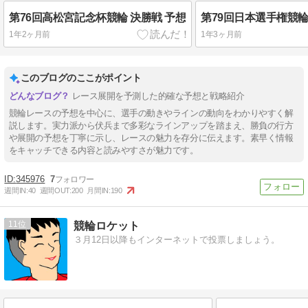
第76回高松宮記念杯競輪 決勝戦 予想
第79回日本選手権競輪
1年2ヶ月前
1年3ヶ月前
このブログのここがポイント
レース展開を予測した的確な予想と戦略紹介
競輪レースの予想を中心に、選手の動きやラインの動向をわかりやすく解
説します。実力派から伏兵まで多彩なラインアップを踏まえ、勝負の行方
や展開の予想を丁寧に示し、レースの魅力を存分に伝えます。素早く情報
をキャッチできる内容と読みやすさが魅力です。
345976
7
週間IN:
40
週間OUT:
200
月間IN:
190
11
競輪ロケット
３月12日以降もインターネットで投票しましょう。