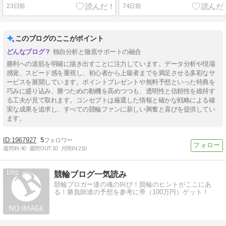
23日前
74日前
このブログのここがポイント
独自分析と徹底サポートの融合
勝利への道筋を明確に描き出すことに注力しています。データ分析や現場
感覚、スピード感を重視し、初心者から上級者までを満足させる多彩なサ
ービスを展開しています。ポイントプレゼントや無料予想といった特典を
巧みに盛り込み、勝つための動機を高めつつも、透明性と信頼性を維持す
る工夫が見て取れます。コンセプトは厳選した情報と確かな戦略による確
実な成果を追求し、すべての競輪ファンに新しい興奮と喜びを提供してい
ます。
1967927
5
週間IN:
40
週間OUT:
10
月間IN:
210
10
競輪ブログ一気読み
競輪ブロガー達の魂の叫び！競輪のヒントがここにあ
る！勝負師達の予想を参考に帯（100万円）ゲット！