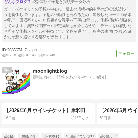
統計重視の予想と実績データ分析
ガールズケイリンの予想を中心に、過去の成績や的中率の詳細な統計デー
タを提供しています。予想の信頼性を高めるため、連続したレースの結果
や配当、回収率といった客観的な数字を丁寧に解説し、予想根拠を明確化
しています。無料公開デーや限定成績も紹介しながら、データを駆使した
合理的な予想スタイルが特徴です。全体を通じて、数字の裏付けのある確
かな予想を追求する姿勢が伝わります。
2085674
7
週間IN:
80
週間OUT:
420
月間IN:
440
8
moonlightblog
競輪の魅力、情報をわかりやすくご紹介!!
【2026年6月 ウインチケット】岸和田競輪場に行くだけでポイントもらえる！
16日前
50日前
#競輪
#競輪予想
#公営競技
#競輪グランプリ
#競輪くじ