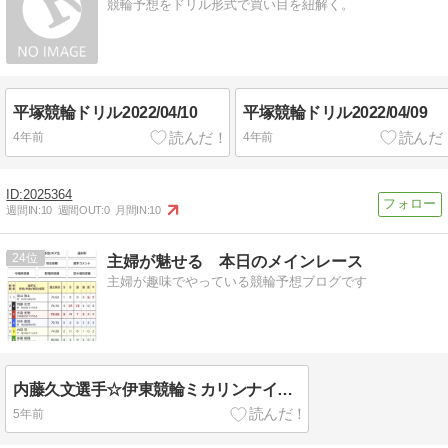
競輪予想をドリル形式で買い目を紐解く。
平塚競輪ドリル2022/04/10
平塚競輪ドリル2022/04/09
4年前
4年前
2025364
週間IN:
10
週間OUT:
0
月間IN:
10
24
主婦が魅せる 本日のメインレース
主婦が趣味でやっている競輪予想ブログです
内藤久文選手☆伊東競輪ミカリンナイター決勝
5年前