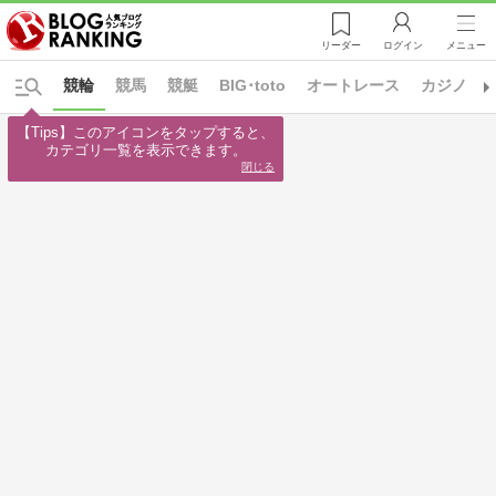
リーダー
ログイン
メニュー
競輪
競馬
競艇
BIG･toto
オートレース
カジノ
【Tips】このアイコンをタップすると、

カテゴリ一覧を表示できます。
閉じる