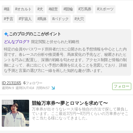
#猫
#オカルト
#犬
#経営
#競輪
#万馬券
#スポーツ
#予言
#宇宙人
#馬体
#パドック
#大穴
このブログのここがポイント
限定閲覧と伏せられた戦略性
特定の会員やパスワード所持者だけに公開される予想情報を中心とした内
容です。各レースの分析や推奨番号、馬体変化の予兆など、秘匿されたヒ
ントを巧みに配置し、深層の戦略を匂わせます。アクセス制限と情報の制
御によって、表に出にくい予想の裏側を伝えることを意図しており、詳細
な予測と言葉の選び方に一線を画した知的な趣が漂います。
2131165
6
週間IN:
9
週間OUT:
414
月間IN:
57
27
競輪万車券〜夢とロマンを求めて〜
万車券が出そうなレース場を独自の方法で探して勝負し
ています。ここ最近3万円〜8万円くらいの万車券がそこ
そこ当たる様になってきました。