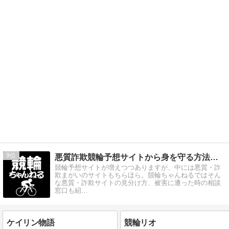
9
悪質詐欺競輪予想サイトから身を守る方法を紹介｜競輪ちゃんねる
競輪予想サイトが増えつつありますが、中には悪質・詐
欺まがいのサイトもちらほら。競輪ちゃんねるではそん
な悪質・詐欺サイトの見分け方、被害に遭った時の相談
窓口も紹…
ケイリン物語
競輪リオ