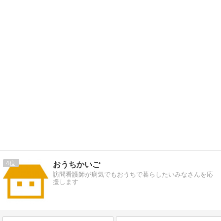
4
おうちかいご
訪問看護師が病気でもおうちで暮らしたいみなさんを応
援します