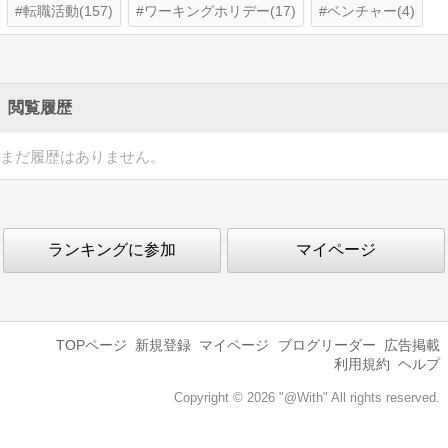
転職活動(157)
ワーキングホリデー(17)
ベンチャー(4)
閲覧履歴
まだ履歴はありません。
ランキングに参加
マイページ
TOPページ
新規登録
マイページ
ブログリーダー
広告掲載
利用規約
ヘルプ
Copyright © 2026 "@With" All rights reserved.