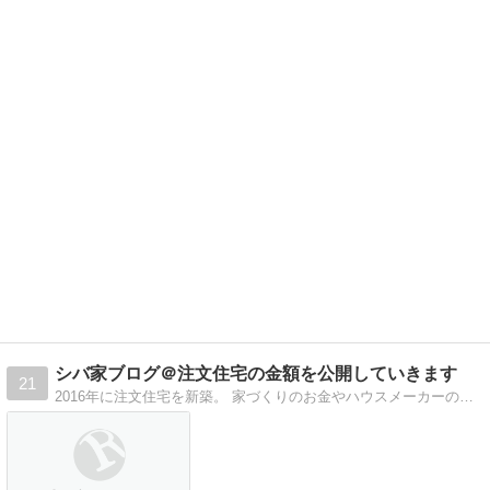
シバ家ブログ＠注文住宅の金額を公開していきます
21
2016年に注文住宅を新築。 家づくりのお金やハウスメーカーの比較情報を公開していきます。