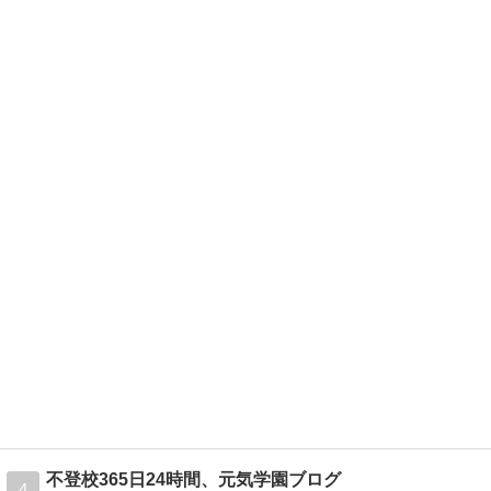
不登校365日24時間、元気学園ブログ
4