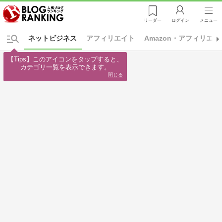
リーダー
ログイン
メニュー
ネットビジネス
アフィリエイト
Amazon・アフィリエイ
【Tips】このアイコンをタップすると、

カテゴリ一覧を表示できます。
閉じる