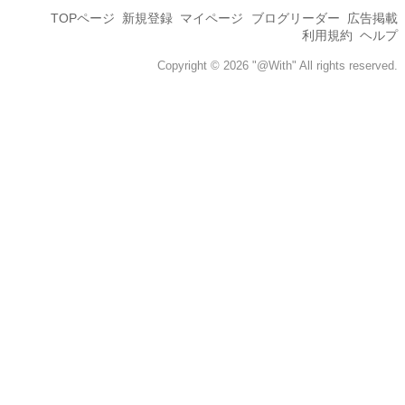
TOPページ
新規登録
マイページ
ブログリーダー
広告掲載
利用規約
ヘルプ
Copyright © 2026 "@With" All rights reserved.