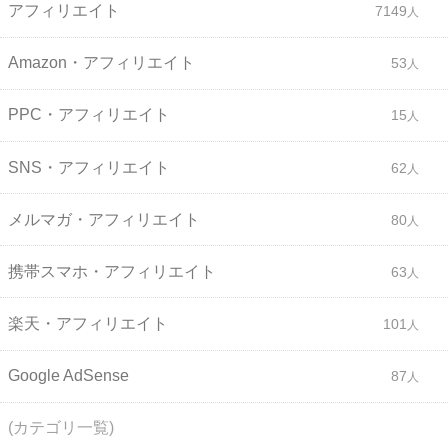
アフィリエイト
7149
Amazon・アフィリエイト
53
PPC・アフィリエイト
15
SNS・アフィリエイト
62
メルマガ・アフィリエイト
80
携帯スマホ・アフィリエイト
63
楽天・アフィリエイト
101
Google AdSense
87
(カテゴリ一覧)