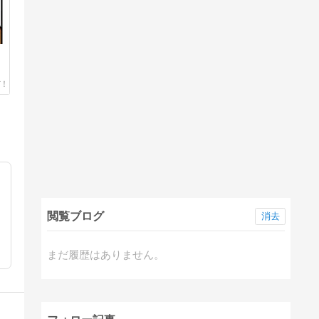
閲覧ブログ
消去
まだ履歴はありません。