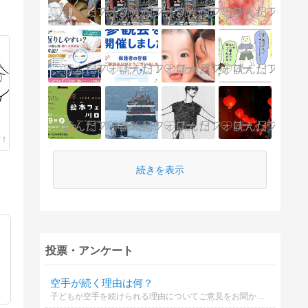
続きを表示
投票・アンケート
空手が続く理由は何？
子どもが空手を続けられる理由についてご意見をお聞かせください。