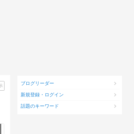
ブログリーダー
示
新規登録・ログイン
話題のキーワード