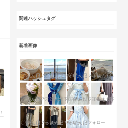
関連ハッシュタグ
新着画像