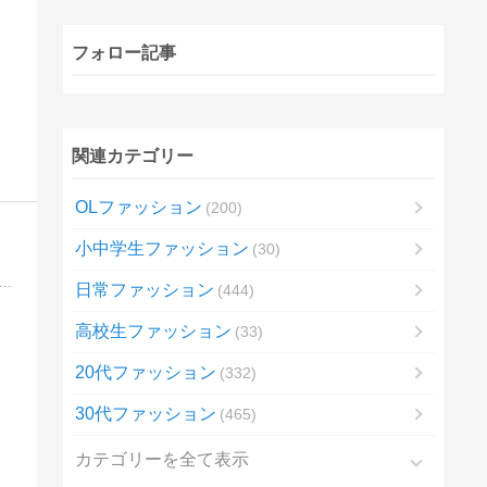
フォロー記事
関連カテゴリー
OLファッション
200
小中学生ファッション
30
スメのお洒落なSサイズ浴衣をご紹介。高級浴衣やブランド浴衣、帯やカゴバッグなどの和装小物まで素敵なものをたくさん紹介してます！
日常ファッション
444
高校生ファッション
33
20代ファッション
332
30代ファッション
465
カテゴリーを全て表示