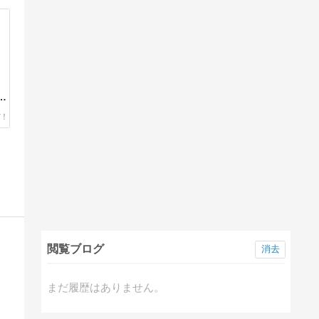
ャ
閲覧ブログ
消去
まだ履歴はありません。