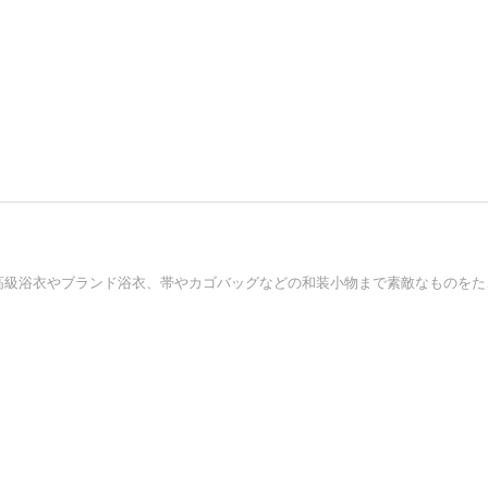
小さめ女性にオス