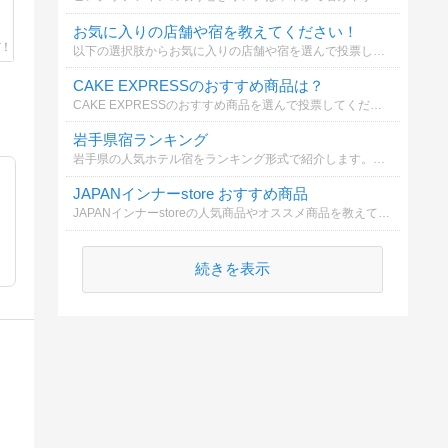
お気に入りの店舗や宿を教えてください！
以下の選択肢からお気に入りの店舗や宿を選んで投票してください
CAKE EXPRESSのおすすめ商品は？
CAKE EXPRESSのおすすめ商品を選んで投票してください！
岩手県宿ランキング
岩手県の人気ホテル宿をランキング形式で紹介します。おすすめの宿選びに参考にしてみてください！
JAPANインナーstore おすすめ商品
JAPANインナーstoreの人気商品やオススメ商品を教えてください！
続きを表示