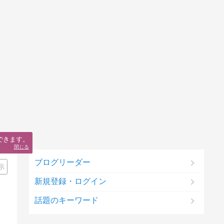
できます。
閉じる
ブログリーダー
示
新規登録・ログイン
話題のキーワード