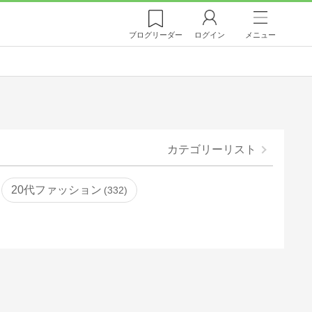
ブログ
リーダー
ログイン
メニュー
カテゴリーリスト
20代ファッション
332