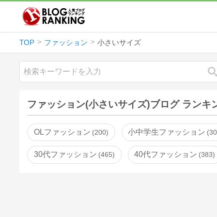
TOP
ファッション
小さいサイズ
ファッション(小さいサイズ)ブログ ランキ
OLファッション
小中学生ファッション
200
3
30代ファッション
40代ファッション
465
383