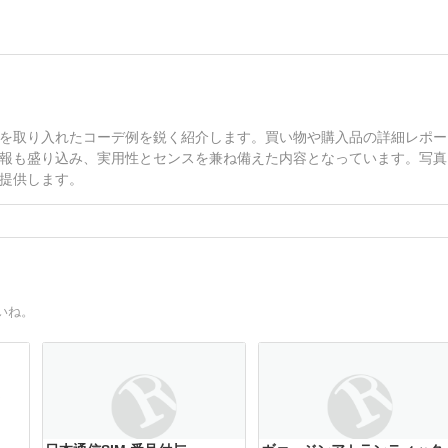
を取り入れたコーデ例を鋭く紹介します。買い物や購入品の詳細レポー
報も盛り込み、実用性とセンスを兼ね備えた内容となっています。写真
提供します。
いね。