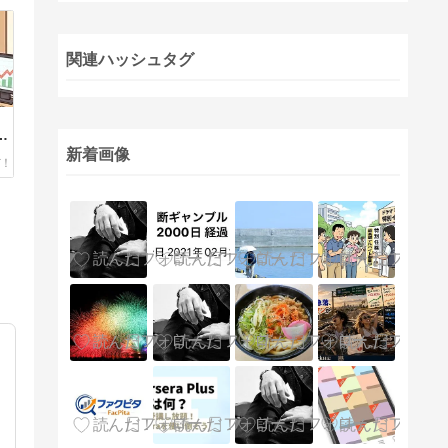
関連ハッシュタグ
S
新着画像