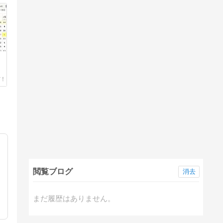
閲覧ブログ
消去
まだ履歴はありません。