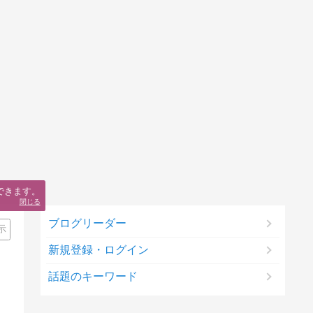
できます。
閉じる
ブログリーダー
示
新規登録・ログイン
話題のキーワード