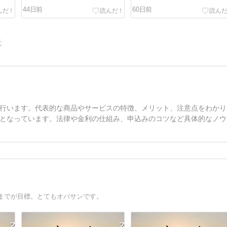
44日前
60日前
告
行います。代表的な商品やサービスの特徴、メリット、注意点をわかり
となっています。法律や金利の仕組み、申込みのコツなど具体的なノウ
までが目標。とてもオバサンです。