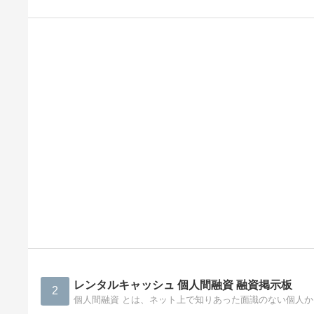
レンタルキャッシュ 個人間融資 融資掲示板
2