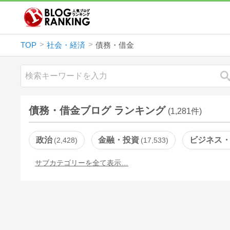
TOP
社会・経済
債務・借金
債務・借金ブログ ランキング
(1,281件)
政治
金融・投資
ビジネス
2,428
17,533
サブカテゴリーを全て表示…