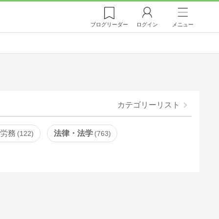
ブログ
リーダー
ログイン
メニュー
カテゴリーリスト
・労務
法律・法学
122
763