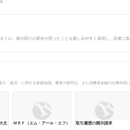
告
タイル。身の回りの変化や思ったことを親しみやすく表現し、読者に気
大丈
ＭＲＦ（エム・アール・エフ）
取引履歴の開示請求