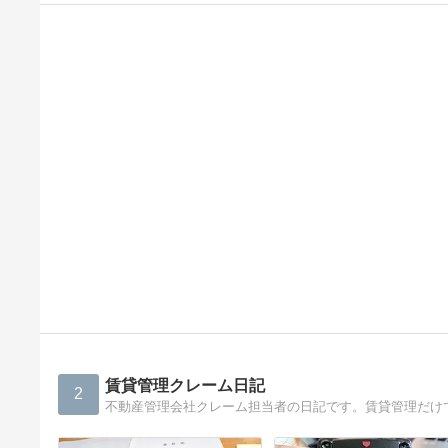
賃貸管理クレーム日記
2