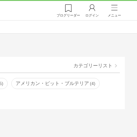
ブログ
リーダー
ログイン
メニュー
カテゴリーリスト
アメリカン・ピット・ブルテリア
5
4