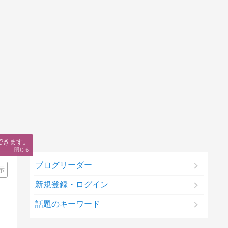
できます。
閉じる
ブログリーダー
示
新規登録・ログイン
話題のキーワード