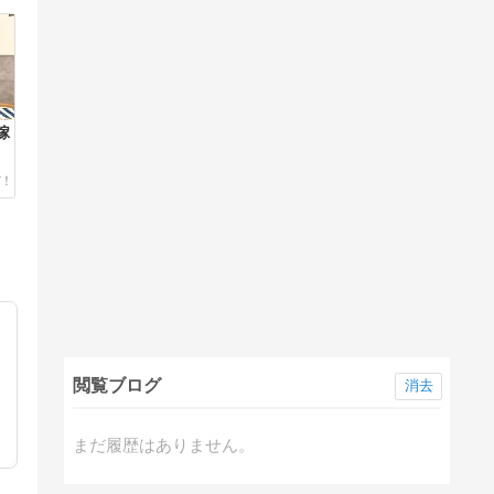
嫁
閲覧ブログ
消去
まだ履歴はありません。