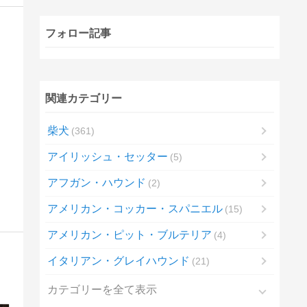
フォロー記事
関連カテゴリー
柴犬
361
アイリッシュ・セッター
5
アフガン・ハウンド
2
アメリカン・コッカー・スパニエル
15
アメリカン・ピット・ブルテリア
4
イタリアン・グレイハウンド
21
カテゴリーを全て表示