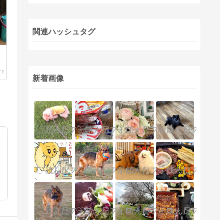
関連ハッシュタグ
新着画像