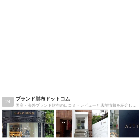
ブランド財布ドットコム
24
国産・海外ブランド財布の口コミ・レビューと店舗情報を紹介します。