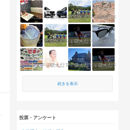
続きを表示
TTレースに出てみようかと考え中。レースに向けての練習、結果、パーツ交換等忘備録的に綴っていくつもりです。
投票・アンケート