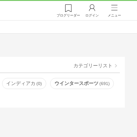
ブログ
リーダー
ログイン
メニュー
カテゴリーリスト
インディアカ
ウインタースポーツ
0
691