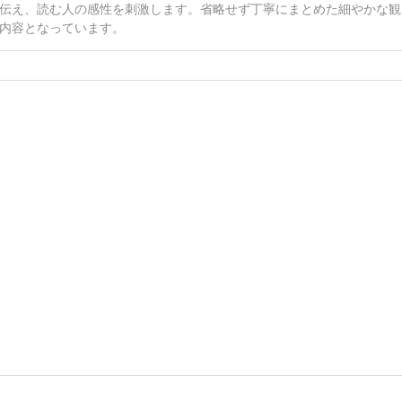
伝え、読む人の感性を刺激します。省略せず丁寧にまとめた細やかな観
内容となっています。