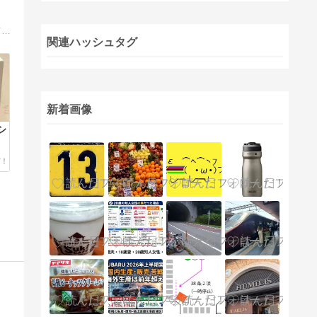
自転車の世界へようこそ。痩せたい・体のためにも運動したいと思っている方に最適なスポーツが自転車です。自転車の魅力を紹介していきます。
関連ハッシュタグ
新着画像
シ