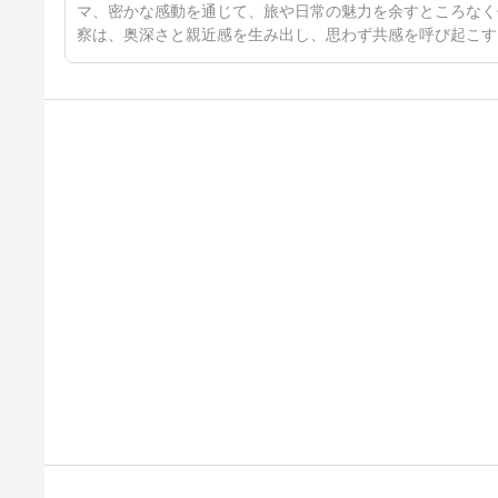
マ、密かな感動を通じて、旅や日常の魅力を余すところなく
察は、奥深さと親近感を生み出し、思わず共感を呼び起こす