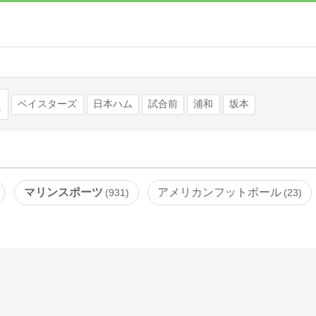
検索
ベイスターズ
日本ハム
試合前
浦和
坂本
マリンスポーツ
アメリカンフットボール
931
23