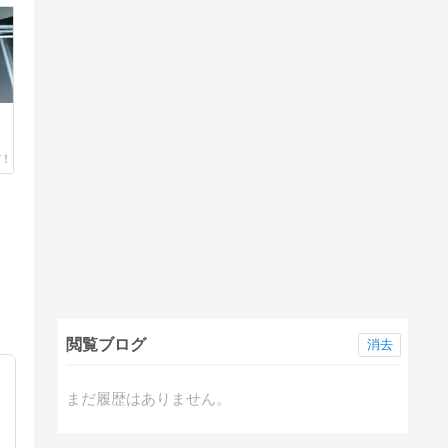
閲覧ブログ
消去
まだ履歴はありません。