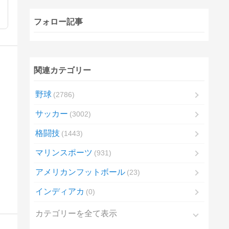
フォロー記事
関連カテゴリー
野球
2786
サッカー
3002
格闘技
1443
マリンスポーツ
931
アメリカンフットボール
23
インディアカ
0
カテゴリーを全て表示