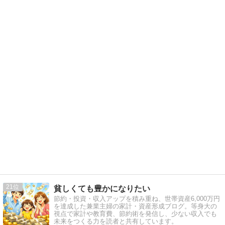
21
貧しくても豊かになりたい
節約・投資・収入アップを積み重ね、世帯資産6,000万円
を達成した兼業主婦の家計・資産形成ブログ。等身大の
視点で家計や教育費、節約術を発信し、少ない収入でも
未来をつくる力を読者と共有しています。