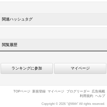
関連ハッシュタグ
閲覧履歴
ランキングに参加
マイページ
TOPページ
新規登録
マイページ
ブログリーダー
広告掲載
利用規約
ヘルプ
Copyright © 2026 "@With" All rights reserved.