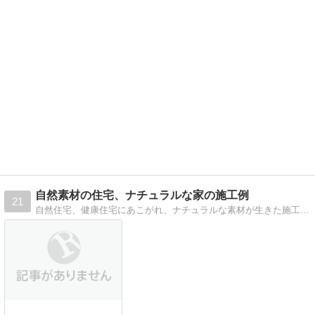
自然素材の住宅、ナチュラルな家の施工例
21
自然住宅、健康住宅にあこがれ、ナチュラルな素材が生きた施工例を集めてみました。