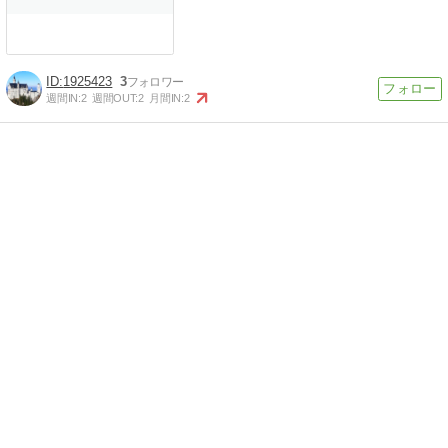
1925423
3
週間IN:
2
週間OUT:
2
月間IN:
2