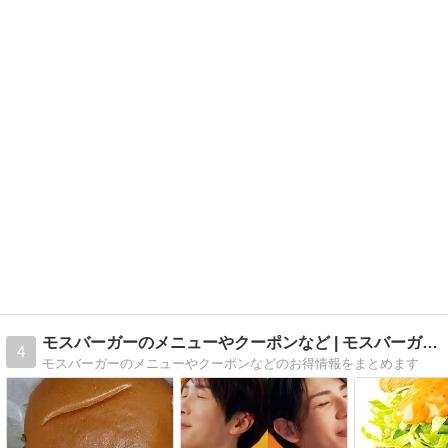
モスバーガーのメニューやクーポンなど | モスバーガーのメ…
4
モスバーガーのメニューやクーポンなどのお得情報をまとめます