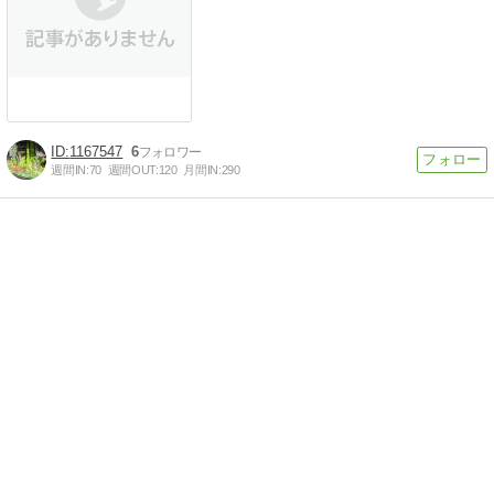
1167547
6
週間IN:
70
週間OUT:
120
月間IN:
290