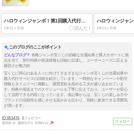
ハロウィンジャンボ！第1回購入代行分、本日発送しました
1年11ヶ月前
1年11ヶ月前
このブログのここがポイント
各種ジャンボ宝くじの的確な当選結果と購入サポートに焦
点を当て、割引特典や発送情報も詳細に伝達し、ユーザーニーズに応える
親切さが魅力的
宝くじに関心のある人々に向けてさまざまなジャンボ宝くじの当選結果や
購入代行サービスの詳細を紹介しています。一時的なキャンペーンや割引
情報もタイムリーに掲載し、購買意欲を高める工夫が盛り込まれていま
す。特典や発送までのスケジュールも丁寧に伝えており、ユーザーが安心
して活用できる内容になっています。各記事からは、宝くじの楽しみ方や
ブランドの信頼性を感じさせる温かみも伝わり、気軽に参加できる雰囲気
が漂います。
953476
1
週間IN:
10
週間OUT:
0
月間IN:
10