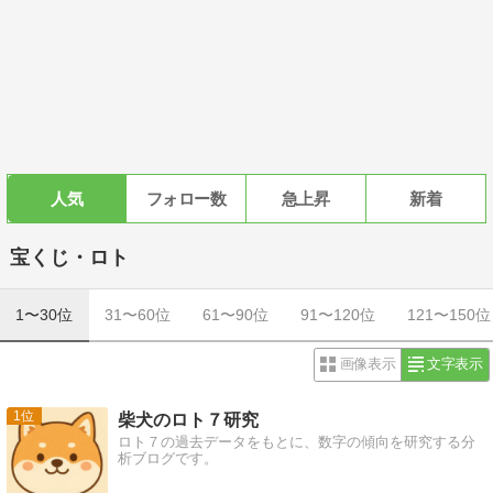
人気
フォロー数
急上昇
新着
宝くじ・ロト
1〜30位
31〜60位
61〜90位
91〜120位
121〜150位
画像表示
文字表示
1
柴犬のロト７研究
ロト７の過去データをもとに、数字の傾向を研究する分
析ブログです。