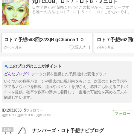
11
丸山CLUB、ロト７・ロト６・ミニロト
日本全体が経済的にヤバイこの状況から、エスケープす
る唯一の方法はロト7・ロト６・ミニロトしかないです。
ロト７予想563回(2/23)BigChance１０億円
2年6ヶ月前
2年6ヶ月前
このブログのここがポイント
データ分析を重視した予想指針と変化グラフ
いくつかの数字パターンや過去の出現傾向をもとに、次回のロトの予想を
立てるノウハウを掲載。流れやポイントを押さえ、感性にも訴えるアドバ
イスを提供。確率や数字の動きに着目して、当選の可能性を高める工夫を
解説しています。
2031853
5
週間IN:
30
週間OUT:
60
月間IN:
110
12
ナンバーズ・ロト予想ナビブログ