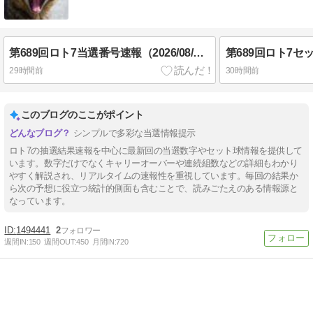
第689回ロト7当選番号速報（2026/08/07）
29時間前
30時間前
このブログのここがポイント
シンプルで多彩な当選情報提示
ロト7の抽選結果速報を中心に最新回の当選数字やセット球情報を提供して
います。数字だけでなくキャリーオーバーや連続組数などの詳細もわかり
やすく解説され、リアルタイムの速報性を重視しています。毎回の結果か
ら次の予想に役立つ統計的側面も含むことで、読みごたえのある情報源と
なっています。
1494441
2
週間IN:
150
週間OUT:
450
月間IN:
720