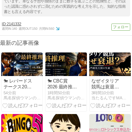
ています。単なる予想や感情のままに数字を選ぶことの危険性と、その誤
った認識に惑わされずに済むための実践的な考え方を示した、知的な指南
書とも言える内容です。
2141332
週間IN:
140
週間OUT:
150
月間IN:
560
最新の記事画像
🐎 レパードス
🐎 CBC賞
なぜイタリア
テークス2026
2026 最終推理
競馬は衰退し
最終推理 ――
――現実から
たのか？｜リ
54分前
1時間50分前
3時間10分前
馬名探偵ウマンの馬券簿
馬名探偵ウマンの馬券簿
当たるんですMAGAZINE（マガジン）
現実から導い
導いた答え
ボーを生んだ
た答えと、も
と、もうひと
競馬大国がG1
うひとつの観
つの観測は重
を失うまで
測は重なるの
なるのか。
か。――
――