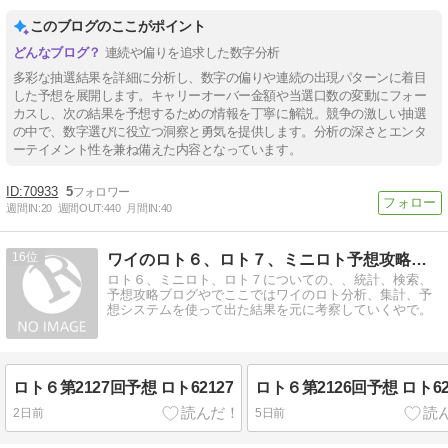
このブログのここがポイント
連続や偏りを追求した数字分析
多彩な抽選結果を詳細に分析し、数字の偏りや連続の出現パターンに着目
した予想を展開します。キャリーオーバー金額や当選口数の変動にフォー
カスし、次の結果を予想するための情報を丁寧に解説。競争の激しい抽選
の中で、数字選びに役立つ洞察と勇気を提供します。分析の深さとエンタ
ーテイメント性を兼ね備えた内容となっています。
70933
5
週間IN:
20
週間OUT:
440
月間IN:
40
16
ワイのロト６、ロト７、ミニロト予想攻略ブログ
ロト６、ミニロト、ロト７についての、、統計、検索、
予想攻略ブログやでここではワイのロト分析、集計、予
想システムを使って出た結果を元に考察していくやで。
ロト６第2127回予想 ロト62127
ロト６第2126回予想 ロト62
2日前
5日前