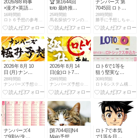
2026/8/8 時事
🏆 第1644回
ナンバーズ 第
×漫才×英語
toto 最終推理
7045回 ロト6
「ラッキーバ
—— 13試合の
第2127回 予想
16時間前
25時間前
28時間前
ロト６予想の参考情報
馬名探偵ウマンの馬券簿
勝手に予想しちゃいました「ナンバーズ34・ミニロト・ロト6」
ッグが節約経
Realityは、ど
済を動かす
こへ収束した
日」
のか。 ——
2026年 8月 10
2026年 8月 14
ロト6で1等を
日 (月) ナンバ
日(金)ロト7予
狙う堅実な数
ーズ極み予想
想
字選びと購入
28時間前
29時間前
30時間前
ナンバーズ予想☆極み
ナンバーズ予想☆極み
ロト6システム構築術で当選確率を数倍に跳ね上げる
戦略
ナンバーズ4
[第7044回]N4
ロト7で本気
で9割が失敗
Main予想
で1等を目指