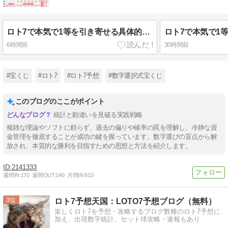
ロト7で本気で1等を引き寄せる具体的な数字選びの思考法
6時間前
30時間前
#宝くじ
#ロト7
#ロト7予想
#数字選択式宝くじ
このブログのここがポイント
統計と勘違いを見破る実践戦略
複雑な理論やソフトに頼らず、過去の偏りや確率の罠を理解し、冷静な資
金管理を徹底することが成功の鍵を握っています。数字選びの盲点から解
放され、本質的な勝利を目指すための思想と方法を紹介します。
2141333
週間IN:
170
週間OUT:
140
月間IN:
610
3
ロト7予想天国：LOTO7予想ブログ（無料）
楽しくロト7を予想・攻略するブログ数種のロト7予想に
加え、出現数字統計、セット球攻略・速報もあり