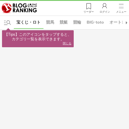
リーダー
ログイン
メニュー
宝くじ・ロト
競馬
競艇
競輪
BIG･toto
オートレ
【Tips】このアイコンをタップすると、

カテゴリ一覧を表示できます。
閉じる