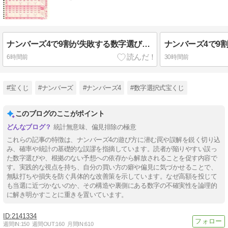
ナンバーズ4で9割が失敗する数字選びの罠とは
6時間前
30時間前
#宝くじ
#ナンバーズ
#ナンバーズ4
#数字選択式宝くじ
このブログのここがポイント
統計無意味、偏見排除の極意
これらの記事の特徴は、ナンバーズ4の遊び方に潜む罠や誤解を鋭く切り込
み、確率や統計の基礎的な誤謬を指摘しています。読者が陥りやすい誤っ
た数字選びや、根拠のない予想への依存から解放されることを促す内容で
す。実践的な視点を持ち、自分の買い方の癖や偏見に気づかせることで、
無駄打ちや損失を防ぐ具体的な改善策を示しています。なぜ高額を投じて
も当選に近づかないのか、その構造や裏側にある数字の不確実性を論理的
に解き明かすことに重きを置いています。
2141334
週間IN:
150
週間OUT:
160
月間IN:
610