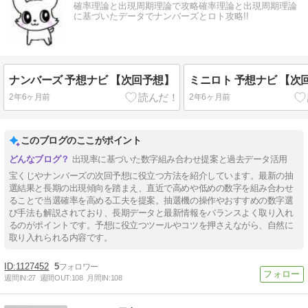
確率理論と出現周期理論で攻略確率理論と出現周期理論
に基づいたデータでナンバーズとロト攻略!!
ナンバーズ 予想ナビ 【次回予想】
ミニロト 予想ナビ 【次
2年6ヶ月前
2年6ヶ月前
このブログのここがポイント
出現率に基づいた数字組み合わせ提案と過去データ活用
宝くじやナンバーズの次回予想に役立つ方法を紹介しています。最新の抽
選結果と長期の出現傾向を踏まえ、直近で高めや低めの数字を組み合わせ
ることで当選確率を高める工夫を提案。抽選機の操作やおすすめの数字選
び手法も解説されており、長期データと最新情報をバランスよく取り入れ
るのがポイントです。予想に役立つツールやコツを押さえながら、自然に
取り入れられる内容です。
1127452
5
週間IN:
27
週間OUT:
108
月間IN:
108