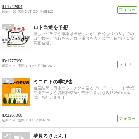
1742894
週間IN:
20
週間OUT:
320
月間IN:
20
17
ロト当選を予想
難しいグラフや確率は出せないが、自分なりの今までの
出た数字と流れを考えロト番号を考えます。目指せ１等
高額当選。
1777096
週間IN:
20
週間OUT:
50
月間IN:
20
18
ミニロトの学び舎
当選結果に日本一ウンチクを語るブログ！ミニロト予想
支援データや各種攻略法が充実！新たな攻略法の作成・
検証も行います！
1267308
週間IN:
20
週間OUT:
0
月間IN:
20
19
夢見るきょん！