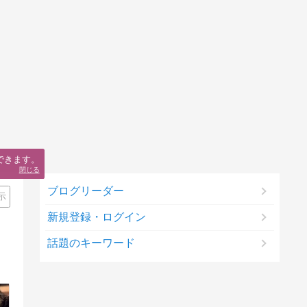
できます。
閉じる
ブログリーダー
示
新規登録・ログイン
話題のキーワード